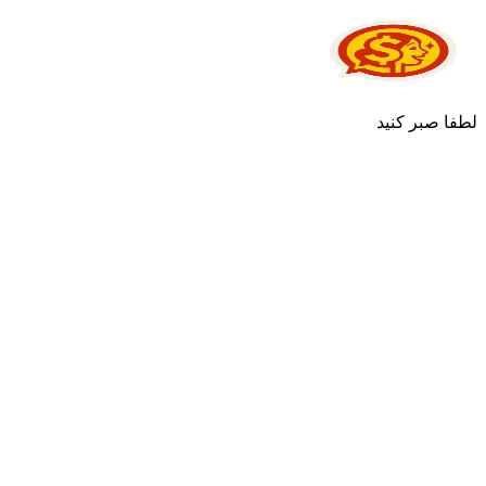
لطفا صبر کنید