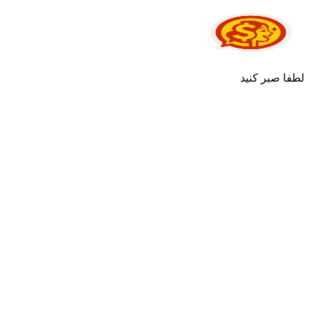
لطفا صبر کنید