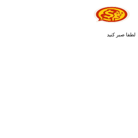
لطفا صبر کنید