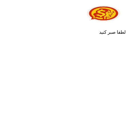
لطفا صبر کنید