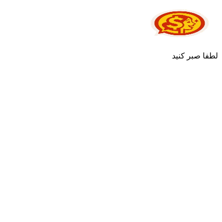
لطفا صبر کنید