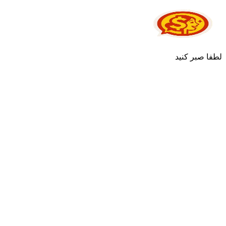
لطفا صبر کنید