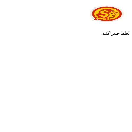
لطفا صبر کنید