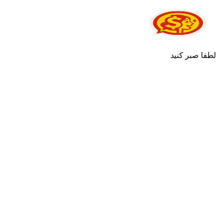
لطفا صبر کنید