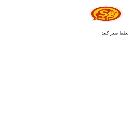
لطفا صبر کنید