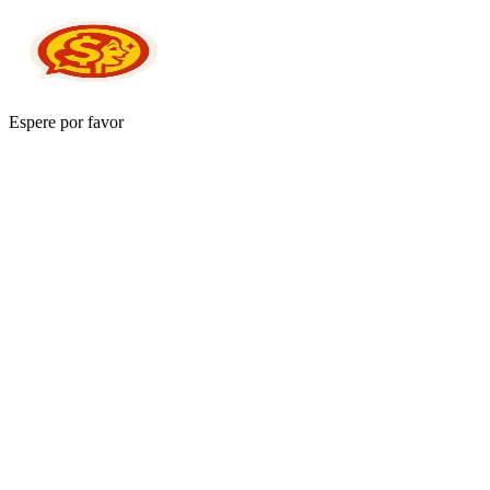
Espere por favor