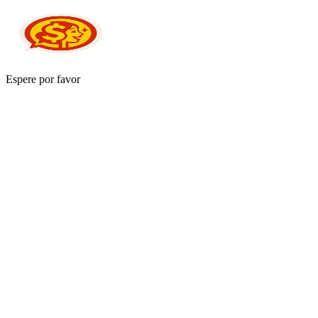
Espere por favor