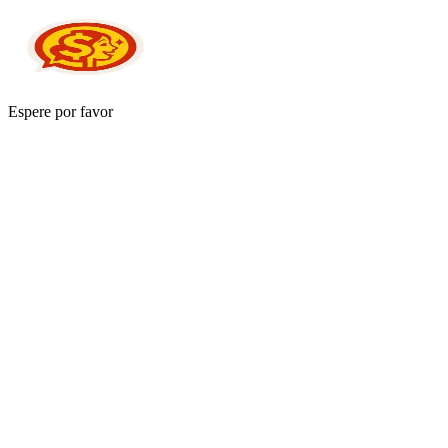
Espere por favor