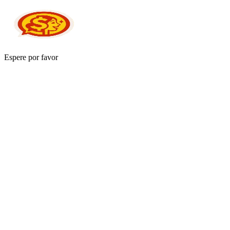
Espere por favor