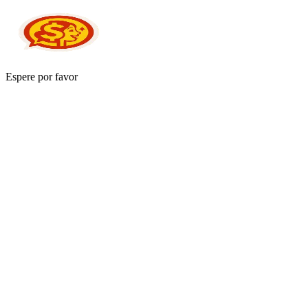
Espere por favor