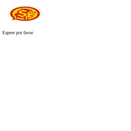
Espere por favor