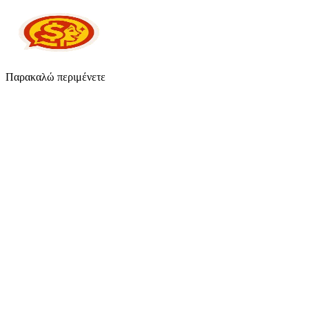
Παρακαλώ περιμένετε