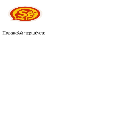
Παρακαλώ περιμένετε