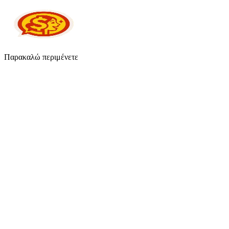
Παρακαλώ περιμένετε