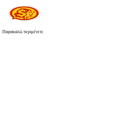
Παρακαλώ περιμένετε