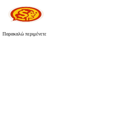
Παρακαλώ περιμένετε