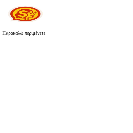
Παρακαλώ περιμένετε