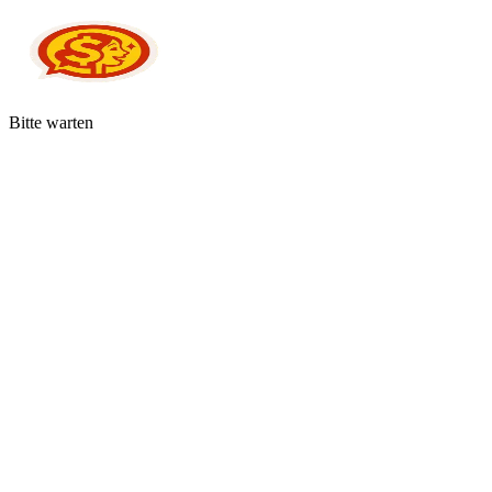
Bitte warten