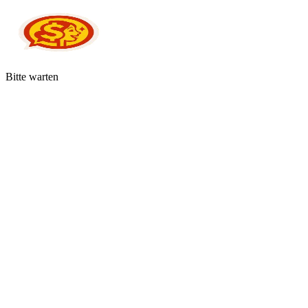
Bitte warten