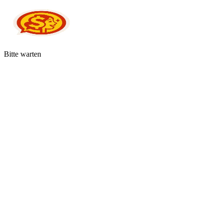
Bitte warten