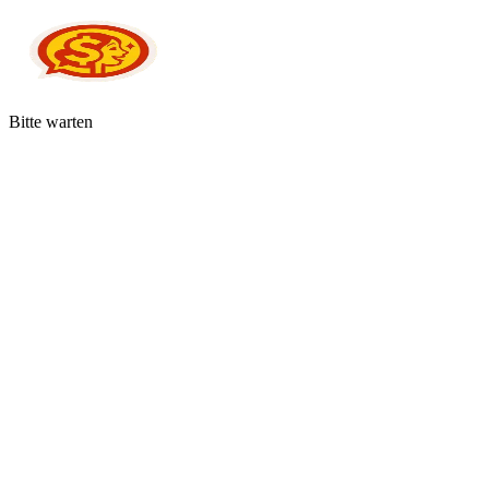
Bitte warten