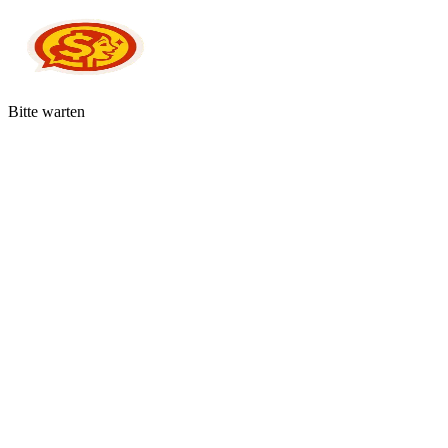
Bitte warten