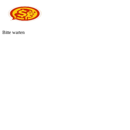
Bitte warten