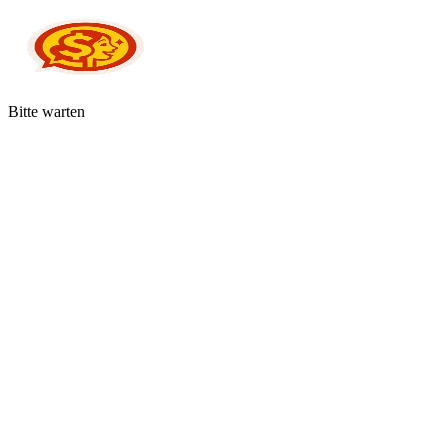
Bitte warten