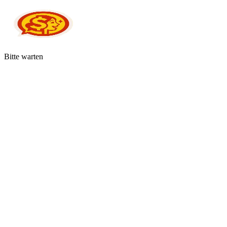
Bitte warten