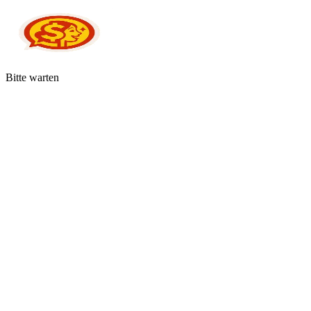
Bitte warten