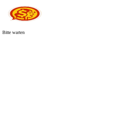
Bitte warten