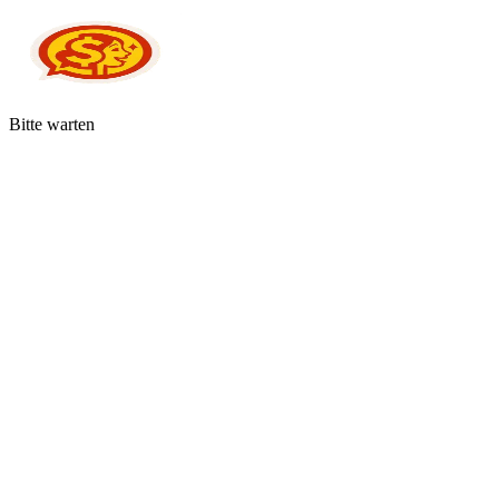
Bitte warten