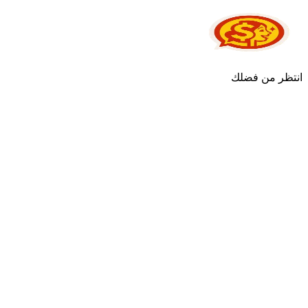
انتظر من فضلك