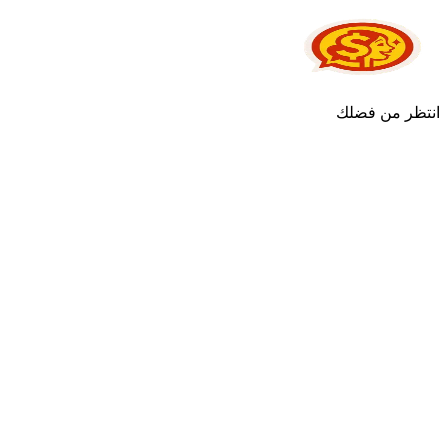
انتظر من فضلك