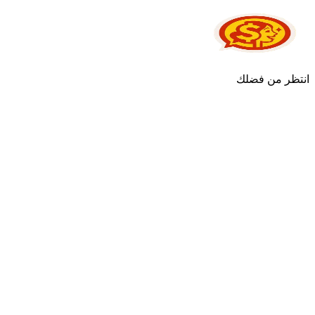
انتظر من فضلك