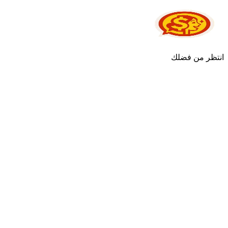
انتظر من فضلك