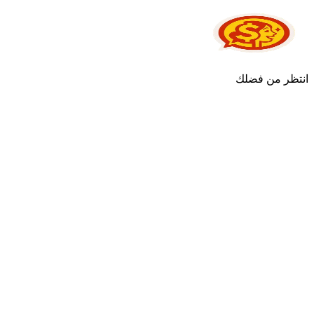
انتظر من فضلك