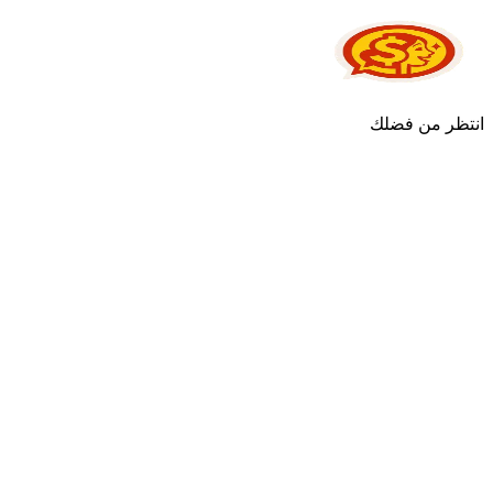
انتظر من فضلك