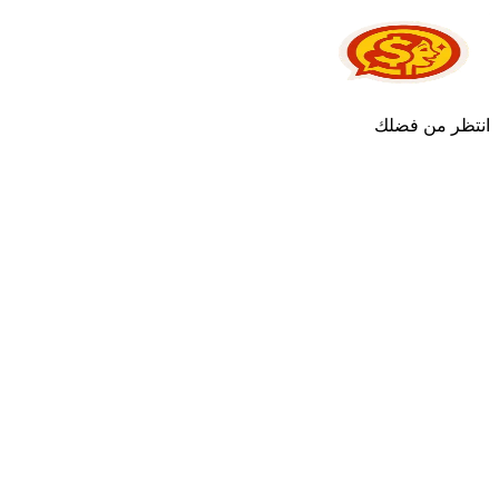
انتظر من فضلك