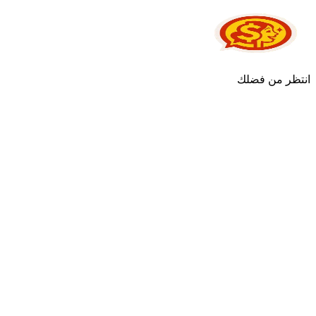
انتظر من فضلك