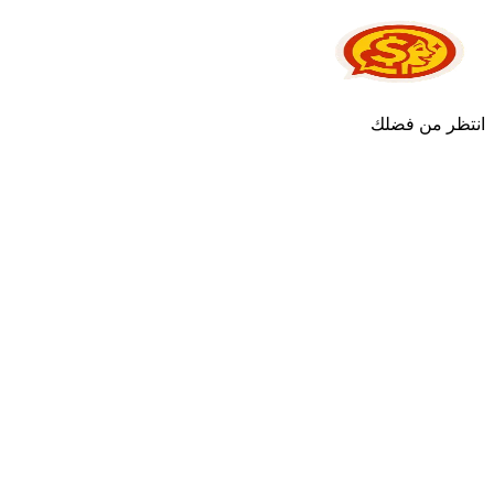
انتظر من فضلك