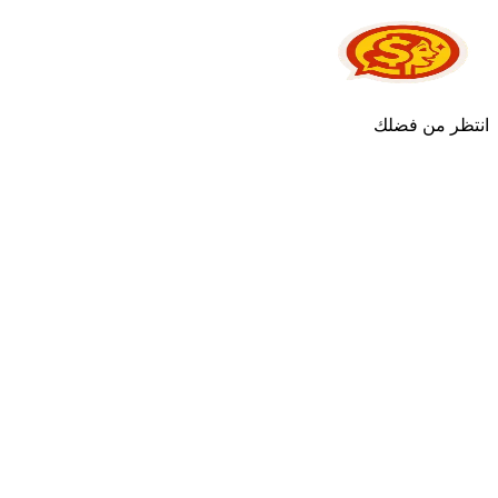
انتظر من فضلك