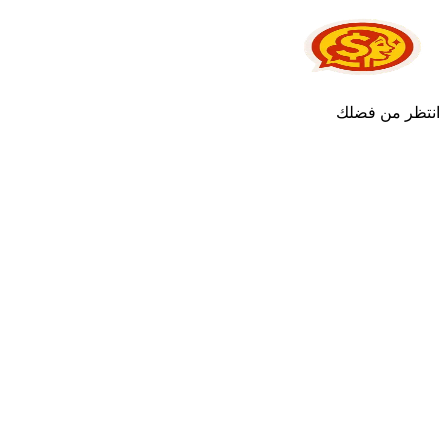
انتظر من فضلك