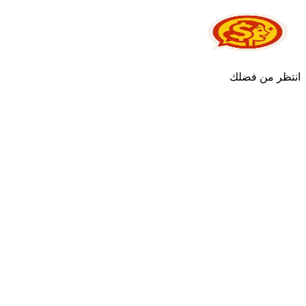
انتظر من فضلك